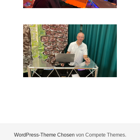
WordPress-Theme Chosen
von Compete Themes.