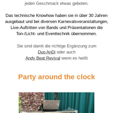
jeden Geschmack etwas geboten.
Das technische Knowhow haben sie in über 30 Jahren
ausgebaut und bei diversen Karnevalsveranstaltungen,
Live-Auftritten von Bands und Präsentationen die
Ton-/Licht- und Eventtechnik übernommen.
Sie sind damit die richtige Ergänzung zum
Duo AnDi
oder auch
Andy Beat Revival
wenn es heißt
Party around the clock