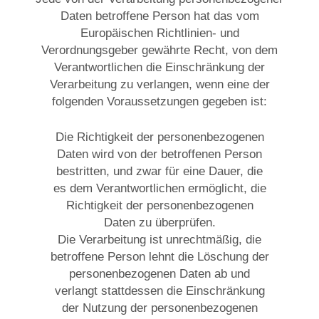
Daten betroffene Person hat das vom
Europäischen Richtlinien- und
Verordnungsgeber gewährte Recht, von dem
Verantwortlichen die Einschränkung der
Verarbeitung zu verlangen, wenn eine der
folgenden Voraussetzungen gegeben ist:
Die Richtigkeit der personenbezogenen
Daten wird von der betroffenen Person
bestritten, und zwar für eine Dauer, die
es dem Verantwortlichen ermöglicht, die
Richtigkeit der personenbezogenen
Daten zu überprüfen.
Die Verarbeitung ist unrechtmäßig, die
betroffene Person lehnt die Löschung der
personenbezogenen Daten ab und
verlangt stattdessen die Einschränkung
der Nutzung der personenbezogenen