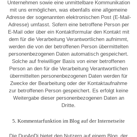
Unternehmen sowie eine unmittelbare Kommunikation
mit uns ermöglichen, was ebenfalls eine allgemeine
Adresse der sogenannten elektronischen Post (E-Mail-
Adresse) umfasst. Sofern eine betroffene Person per
E-Mail oder über ein Kontaktformular den Kontakt mit
dem für die Verarbeitung Verantwortlichen aufnimmt,
werden die von der betroffenen Person übermittelten
personenbezogenen Daten automatisch gespeichert.
Solche auf freiwilliger Basis von einer betroffenen
Person an den für die Verarbeitung Verantwortlichen
übermittelten personenbezogenen Daten werden für
Zwecke der Bearbeitung oder der Kontaktaufnahme
zur betroffenen Person gespeichert. Es erfolgt keine
Weitergabe dieser personenbezogenen Daten an
Dritte.
5. Kommentarfunktion im Blog auf der Internetseite
Die DuoAnDi bietet den Nutzern auf einem Blog, der