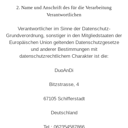
2. Name und Anschrift des für die Verarbeitung
Verantwortlichen
Verantwortlicher im Sinne der Datenschutz-
Grundverordnung, sonstiger in den Mitgliedstaaten der
Europäischen Union geltenden Datenschutzgesetze
und anderer Bestimmungen mit
datenschutzrechtlichem Charakter ist die:
DuoAnDi
Bitzstrasse, 4
67105 Schifferstadt
Deutschland
Tel.: 062354587866