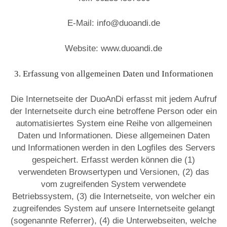
E-Mail: info@duoandi.de
Website: www.duoandi.de
3. Erfassung von allgemeinen Daten und Informationen
Die Internetseite der DuoAnDi erfasst mit jedem Aufruf
der Internetseite durch eine betroffene Person oder ein
automatisiertes System eine Reihe von allgemeinen
Daten und Informationen. Diese allgemeinen Daten
und Informationen werden in den Logfiles des Servers
gespeichert. Erfasst werden können die (1)
verwendeten Browsertypen und Versionen, (2) das
vom zugreifenden System verwendete
Betriebssystem, (3) die Internetseite, von welcher ein
zugreifendes System auf unsere Internetseite gelangt
(sogenannte Referrer), (4) die Unterwebseiten, welche