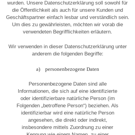
wurden. Unsere Datenschutzerklärung soll sowohl für
die Öffentlichkeit als auch für unsere Kunden und
Geschäftspartner einfach lesbar und verständlich sein.
Um dies zu gewährleisten, möchten wir vorab die
verwendeten Begrifflichkeiten erläutern.
Wir verwenden in dieser Datenschutzerklärung unter
anderem die folgenden Begriffe:
a) personenbezogene Daten
Personenbezogene Daten sind alle
Informationen, die sich auf eine identifizierte
oder identifizierbare natürliche Person (im
Folgenden „betroffene Person“) beziehen. Als
identifizierbar wird eine natürliche Person
angesehen, die direkt oder indirekt,
insbesondere mittels Zuordnung zu einer
Kennung wie einem Namen, zu einer