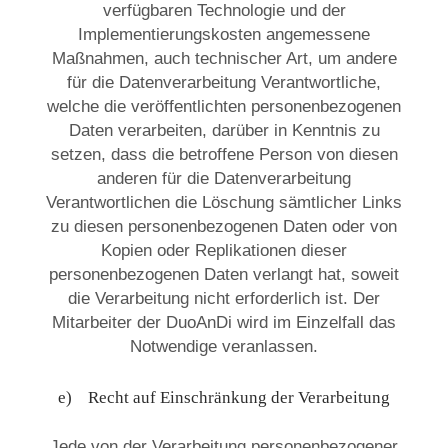
verfügbaren Technologie und der
Implementierungskosten angemessene
Maßnahmen, auch technischer Art, um andere
für die Datenverarbeitung Verantwortliche,
welche die veröffentlichten personenbezogenen
Daten verarbeiten, darüber in Kenntnis zu
setzen, dass die betroffene Person von diesen
anderen für die Datenverarbeitung
Verantwortlichen die Löschung sämtlicher Links
zu diesen personenbezogenen Daten oder von
Kopien oder Replikationen dieser
personenbezogenen Daten verlangt hat, soweit
die Verarbeitung nicht erforderlich ist. Der
Mitarbeiter der DuoAnDi wird im Einzelfall das
Notwendige veranlassen.
e) Recht auf Einschränkung der Verarbeitung
Jede von der Verarbeitung personenbezogener