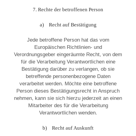
7. Rechte der betroffenen Person
a) Recht auf Bestätigung
Jede betroffene Person hat das vom
Europäischen Richtlinien- und
Verordnungsgeber eingeräumte Recht, von dem
für die Verarbeitung Verantwortlichen eine
Bestätigung darüber zu verlangen, ob sie
betreffende personenbezogene Daten
verarbeitet werden. Möchte eine betroffene
Person dieses Bestätigungsrecht in Anspruch
nehmen, kann sie sich hierzu jederzeit an einen
Mitarbeiter des für die Verarbeitung
Verantwortlichen wenden.
b) Recht auf Auskunft