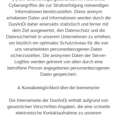
Cyberangriffes die zur Strafverfolgung notwendigen
Informationen bereitzustellen. Diese anonym
erhobenen Daten und Informationen werden durch die
DuoAnDi daher einerseits statistisch und ferner mit
dem Ziel ausgewertet, den Datenschutz und die
Datensicherheit in unserem Unternehmen zu erhöhen,
um letztlich ein optimales Schutzniveau für die von
uns verarbeiteten personenbezogenen Daten
sicherzustellen. Die anonymen Daten der Server-
Logfiles werden getrennt von allen durch eine
betroffene Person angegebenen personenbezogenen
Daten gespeichert.
4. Kontaktmöglichkeit über die Internetseite
Die Internetseite der DuoAnDi enthält aufgrund von
gesetzlichen Vorschriften Angaben, die eine schnelle
elektronische Kontaktaufnahme zu unserem