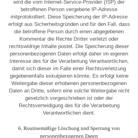
wird die vom Internet-Service-Provider (ISP) der
betroffenen Person vergebene IP-Adresse
mitprotokolliert. Diese Speicherung der IP-Adresse
erfolgt aus Sicherheitsgründen und für den Fall, dass
die betroffene Person durch einen abgegebenen
Kommentar die Rechte Dritter verletzt oder
rechtswidrige Inhalte postet. Die Speicherung dieser
personenbezogenen Daten erfolgt daher im eigenen
Interesse des für die Verarbeitung Verantwortlichen,
damit sich dieser im Falle einer Rechtsverletzung
gegebenenfalls exkulpieren könnte. Es erfolgt keine
Weitergabe dieser erhobenen personenbezogenen
Daten an Dritte, sofern eine solche Weitergabe nicht
gesetzlich vorgeschrieben ist oder der
Rechtsverteidigung des für die Verarbeitung
Verantwortlichen dient.
6. Routinemäßige Löschung und Sperrung von
personenbezogenen Daten