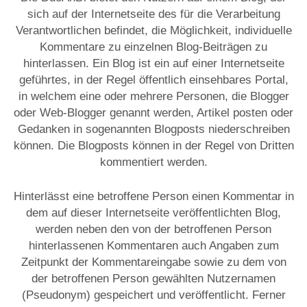
sich auf der Internetseite des für die Verarbeitung
Verantwortlichen befindet, die Möglichkeit, individuelle
Kommentare zu einzelnen Blog-Beiträgen zu
hinterlassen. Ein Blog ist ein auf einer Internetseite
geführtes, in der Regel öffentlich einsehbares Portal,
in welchem eine oder mehrere Personen, die Blogger
oder Web-Blogger genannt werden, Artikel posten oder
Gedanken in sogenannten Blogposts niederschreiben
können. Die Blogposts können in der Regel von Dritten
kommentiert werden.
Hinterlässt eine betroffene Person einen Kommentar in
dem auf dieser Internetseite veröffentlichten Blog,
werden neben den von der betroffenen Person
hinterlassenen Kommentaren auch Angaben zum
Zeitpunkt der Kommentareingabe sowie zu dem von
der betroffenen Person gewählten Nutzernamen
(Pseudonym) gespeichert und veröffentlicht. Ferner