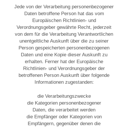
Jede von der Verarbeitung personenbezogener
Daten betroffene Person hat das vom
Europäischen Richtlinien- und
Verordnungsgeber gewährte Recht, jederzeit
von dem für die Verarbeitung Verantwortlichen
unentgeltliche Auskunft über die zu seiner
Person gespeicherten personenbezogenen
Daten und eine Kopie dieser Auskunft zu
erhalten. Ferner hat der Europäische
Richtlinien- und Verordnungsgeber der
betroffenen Person Auskunft über folgende
Informationen zugestanden:
die Verarbeitungszwecke
die Kategorien personenbezogener
Daten, die verarbeitet werden
die Empfänger oder Kategorien von
Empfängern, gegenüber denen die