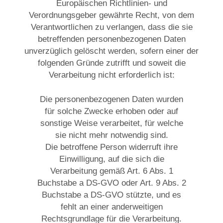
Europäischen Richtlinien- und
Verordnungsgeber gewährte Recht, von dem
Verantwortlichen zu verlangen, dass die sie
betreffenden personenbezogenen Daten
unverzüglich gelöscht werden, sofern einer der
folgenden Gründe zutrifft und soweit die
Verarbeitung nicht erforderlich ist:
Die personenbezogenen Daten wurden
für solche Zwecke erhoben oder auf
sonstige Weise verarbeitet, für welche
sie nicht mehr notwendig sind.
Die betroffene Person widerruft ihre
Einwilligung, auf die sich die
Verarbeitung gemäß Art. 6 Abs. 1
Buchstabe a DS-GVO oder Art. 9 Abs. 2
Buchstabe a DS-GVO stützte, und es
fehlt an einer anderweitigen
Rechtsgrundlage für die Verarbeitung.