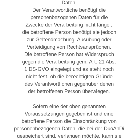
Daten.
Der Verantwortliche benötigt die
personenbezogenen Daten für die
Zwecke der Verarbeitung nicht länger,
die betroffene Person benötigt sie jedoch
zur Geltendmachung, Ausübung oder
Verteidigung von Rechtsansprüchen.
Die betroffene Person hat Widerspruch
gegen die Verarbeitung gem. Art. 21 Abs.
1 DS-GVO eingelegt und es steht noch
nicht fest, ob die berechtigten Gründe
des Verantwortlichen gegenüber denen
der betroffenen Person überwiegen.
Sofern eine der oben genannten
Voraussetzungen gegeben ist und eine
betroffene Person die Einschränkung von
personenbezogenen Daten, die bei der DuoAnDi
gespeichert sind, verlangen möchte, kann sie