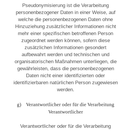
Pseudonymisierung ist die Verarbeitung
personenbezogener Daten in einer Weise, auf
welche die personenbezogenen Daten ohne
Hinzuziehung zusätzlicher Informationen nicht
mehr einer spezifischen betroffenen Person
zugeordnet werden können, sofern diese
zusätzlichen Informationen gesondert
aufbewahrt werden und technischen und
organisatorischen Maßnahmen unterliegen, die
gewährleisten, dass die personenbezogenen
Daten nicht einer identifizierten oder
identifizierbaren natürlichen Person zugewiesen
werden.
g) Verantwortlicher oder für die Verarbeitung
Verantwortlicher
Verantwortlicher oder für die Verarbeitung