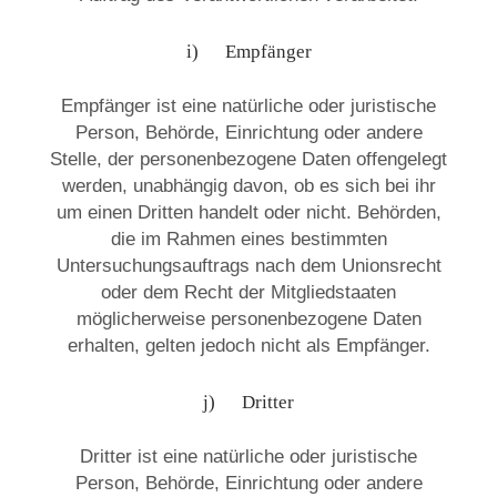
i) Empfänger
Empfänger ist eine natürliche oder juristische
Person, Behörde, Einrichtung oder andere
Stelle, der personenbezogene Daten offengelegt
werden, unabhängig davon, ob es sich bei ihr
um einen Dritten handelt oder nicht. Behörden,
die im Rahmen eines bestimmten
Untersuchungsauftrags nach dem Unionsrecht
oder dem Recht der Mitgliedstaaten
möglicherweise personenbezogene Daten
erhalten, gelten jedoch nicht als Empfänger.
j) Dritter
Dritter ist eine natürliche oder juristische
Person, Behörde, Einrichtung oder andere