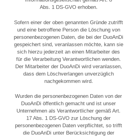
Abs. 1 DS-GVO erhoben.
Sofern einer der oben genannten Gründe zutrifft
und eine betroffene Person die Löschung von
personenbezogenen Daten, die bei der DuoAnDi
gespeichert sind, veranlassen möchte, kann sie
sich hierzu jederzeit an einen Mitarbeiter des
für die Verarbeitung Verantwortlichen wenden.
Der Mitarbeiter der DuoAnDi wird veranlassen,
dass dem Löschverlangen unverzüglich
nachgekommen wird.
Wurden die personenbezogenen Daten von der
DuoAnDi öffentlich gemacht und ist unser
Unternehmen als Verantwortlicher gemäß Art.
17 Abs. 1 DS-GVO zur Löschung der
personenbezogenen Daten verpflichtet, so trifft
die DuoAnDi unter Berücksichtigung der