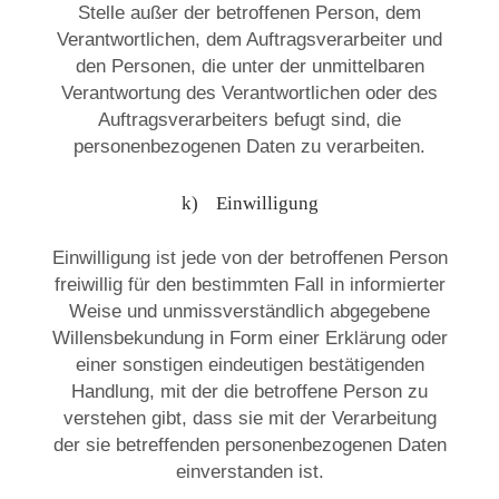
Stelle außer der betroffenen Person, dem
Verantwortlichen, dem Auftragsverarbeiter und
den Personen, die unter der unmittelbaren
Verantwortung des Verantwortlichen oder des
Auftragsverarbeiters befugt sind, die
personenbezogenen Daten zu verarbeiten.
k) Einwilligung
Einwilligung ist jede von der betroffenen Person
freiwillig für den bestimmten Fall in informierter
Weise und unmissverständlich abgegebene
Willensbekundung in Form einer Erklärung oder
einer sonstigen eindeutigen bestätigenden
Handlung, mit der die betroffene Person zu
verstehen gibt, dass sie mit der Verarbeitung
der sie betreffenden personenbezogenen Daten
einverstanden ist.