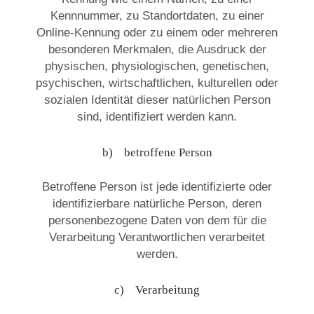
Kennnummer, zu Standortdaten, zu einer
Online-Kennung oder zu einem oder mehreren
besonderen Merkmalen, die Ausdruck der
physischen, physiologischen, genetischen,
psychischen, wirtschaftlichen, kulturellen oder
sozialen Identität dieser natürlichen Person
sind, identifiziert werden kann.
b) betroffene Person
Betroffene Person ist jede identifizierte oder
identifizierbare natürliche Person, deren
personenbezogene Daten von dem für die
Verarbeitung Verantwortlichen verarbeitet
werden.
c) Verarbeitung