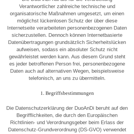
Verantwortlicher zahlreiche technische und
organisatorische Maßnahmen umgesetzt, um einen
möglichst lückenlosen Schutz der über diese
Internetseite verarbeiteten personenbezogenen Daten
sicherzustellen. Dennoch können Internetbasierte
Datenübertragungen grundsätzlich Sicherheitslücken
aufweisen, sodass ein absoluter Schutz nicht
gewährleistet werden kann. Aus diesem Grund steht
es jeder betroffenen Person frei, personenbezogene
Daten auch auf alternativen Wegen, beispielsweise
telefonisch, an uns zu übermitteln.
1. Begriffsbestimmungen
Die Datenschutzerklärung der DuoAnDi beruht auf den
Begrifflichkeiten, die durch den Europäischen
Richtlinien- und Verordnungsgeber beim Erlass der
Datenschutz-Grundverordnung (DS-GVO) verwendet