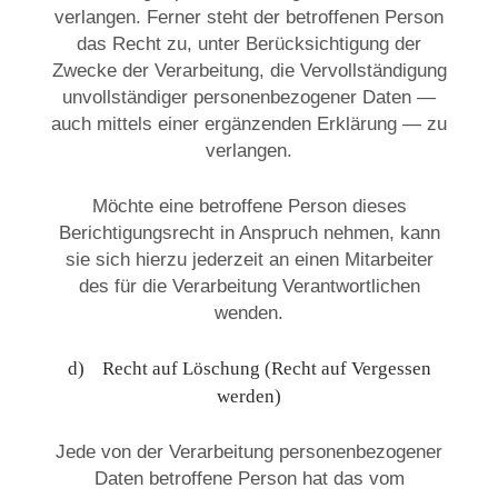
verlangen. Ferner steht der betroffenen Person
das Recht zu, unter Berücksichtigung der
Zwecke der Verarbeitung, die Vervollständigung
unvollständiger personenbezogener Daten —
auch mittels einer ergänzenden Erklärung — zu
verlangen.
Möchte eine betroffene Person dieses
Berichtigungsrecht in Anspruch nehmen, kann
sie sich hierzu jederzeit an einen Mitarbeiter
des für die Verarbeitung Verantwortlichen
wenden.
d) Recht auf Löschung (Recht auf Vergessen
werden)
Jede von der Verarbeitung personenbezogener
Daten betroffene Person hat das vom