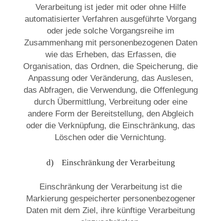
Verarbeitung ist jeder mit oder ohne Hilfe
automatisierter Verfahren ausgeführte Vorgang
oder jede solche Vorgangsreihe im
Zusammenhang mit personenbezogenen Daten
wie das Erheben, das Erfassen, die
Organisation, das Ordnen, die Speicherung, die
Anpassung oder Veränderung, das Auslesen,
das Abfragen, die Verwendung, die Offenlegung
durch Übermittlung, Verbreitung oder eine
andere Form der Bereitstellung, den Abgleich
oder die Verknüpfung, die Einschränkung, das
Löschen oder die Vernichtung.
d) Einschränkung der Verarbeitung
Einschränkung der Verarbeitung ist die
Markierung gespeicherter personenbezogener
Daten mit dem Ziel, ihre künftige Verarbeitung