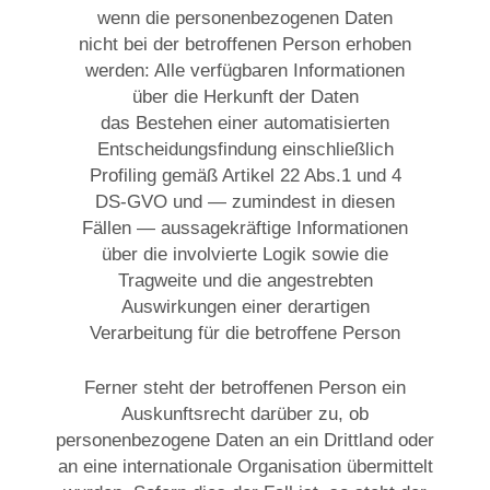
wenn die personenbezogenen Daten
nicht bei der betroffenen Person erhoben
werden: Alle verfügbaren Informationen
über die Herkunft der Daten
das Bestehen einer automatisierten
Entscheidungsfindung einschließlich
Profiling gemäß Artikel 22 Abs.1 und 4
DS-GVO und — zumindest in diesen
Fällen — aussagekräftige Informationen
über die involvierte Logik sowie die
Tragweite und die angestrebten
Auswirkungen einer derartigen
Verarbeitung für die betroffene Person
Ferner steht der betroffenen Person ein
Auskunftsrecht darüber zu, ob
personenbezogene Daten an ein Drittland oder
an eine internationale Organisation übermittelt