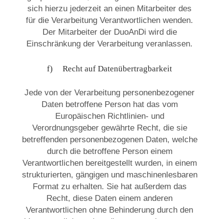
sich hierzu jederzeit an einen Mitarbeiter des
für die Verarbeitung Verantwortlichen wenden.
Der Mitarbeiter der DuoAnDi wird die
Einschränkung der Verarbeitung veranlassen.
f) Recht auf Datenübertragbarkeit
Jede von der Verarbeitung personenbezogener
Daten betroffene Person hat das vom
Europäischen Richtlinien- und
Verordnungsgeber gewährte Recht, die sie
betreffenden personenbezogenen Daten, welche
durch die betroffene Person einem
Verantwortlichen bereitgestellt wurden, in einem
strukturierten, gängigen und maschinenlesbaren
Format zu erhalten. Sie hat außerdem das
Recht, diese Daten einem anderen
Verantwortlichen ohne Behinderung durch den