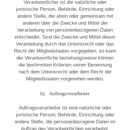
Verantwortlicher ist die natürliche oder
juristische Person, Behörde, Einrichtung oder
andere Stelle, die allein oder gemeinsam mit
anderen über die Zwecke und Mittel der
Verarbeitung von personenbezogenen Daten
entscheidet. Sind die Zwecke und Mittel dieser
Verarbeitung durch das Unionsrecht oder das
Recht der Mitgliedstaaten vorgegeben, so kann
der Verantwortliche beziehungsweise können
die bestimmten Kriterien seiner Benennung
nach dem Unionsrecht oder dem Recht der
Mitgliedstaaten vorgesehen werden.
h) Auftragsverarbeiter
Auftragsverarbeiter ist eine natürliche oder
juristische Person, Behörde, Einrichtung oder
andere Stelle, die personenbezogene Daten im
Auftrag des Verantwortlichen verarbeitet.