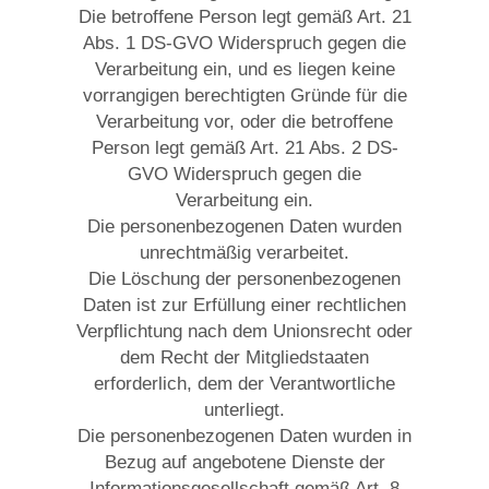
Die betroffene Person legt gemäß Art. 21
Abs. 1 DS-GVO Widerspruch gegen die
Verarbeitung ein, und es liegen keine
vorrangigen berechtigten Gründe für die
Verarbeitung vor, oder die betroffene
Person legt gemäß Art. 21 Abs. 2 DS-
GVO Widerspruch gegen die
Verarbeitung ein.
Die personenbezogenen Daten wurden
unrechtmäßig verarbeitet.
Die Löschung der personenbezogenen
Daten ist zur Erfüllung einer rechtlichen
Verpflichtung nach dem Unionsrecht oder
dem Recht der Mitgliedstaaten
erforderlich, dem der Verantwortliche
unterliegt.
Die personenbezogenen Daten wurden in
Bezug auf angebotene Dienste der
Informationsgesellschaft gemäß Art. 8