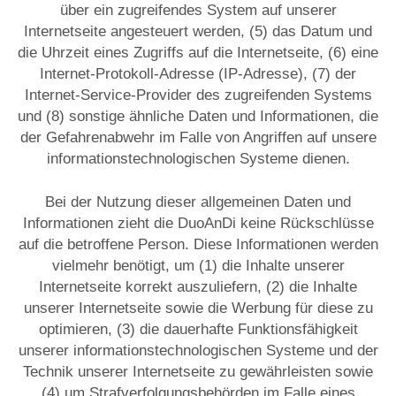
über ein zugreifendes System auf unserer
Internetseite angesteuert werden, (5) das Datum und
die Uhrzeit eines Zugriffs auf die Internetseite, (6) eine
Internet-Protokoll-Adresse (IP-Adresse), (7) der
Internet-Service-Provider des zugreifenden Systems
und (8) sonstige ähnliche Daten und Informationen, die
der Gefahrenabwehr im Falle von Angriffen auf unsere
informationstechnologischen Systeme dienen.
Bei der Nutzung dieser allgemeinen Daten und
Informationen zieht die DuoAnDi keine Rückschlüsse
auf die betroffene Person. Diese Informationen werden
vielmehr benötigt, um (1) die Inhalte unserer
Internetseite korrekt auszuliefern, (2) die Inhalte
unserer Internetseite sowie die Werbung für diese zu
optimieren, (3) die dauerhafte Funktionsfähigkeit
unserer informationstechnologischen Systeme und der
Technik unserer Internetseite zu gewährleisten sowie
(4) um Strafverfolgungsbehörden im Falle eines