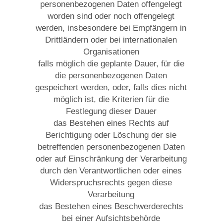
personenbezogenen Daten offengelegt
worden sind oder noch offengelegt
werden, insbesondere bei Empfängern in
Drittländern oder bei internationalen
Organisationen
falls möglich die geplante Dauer, für die
die personenbezogenen Daten
gespeichert werden, oder, falls dies nicht
möglich ist, die Kriterien für die
Festlegung dieser Dauer
das Bestehen eines Rechts auf
Berichtigung oder Löschung der sie
betreffenden personenbezogenen Daten
oder auf Einschränkung der Verarbeitung
durch den Verantwortlichen oder eines
Widerspruchsrechts gegen diese
Verarbeitung
das Bestehen eines Beschwerderechts
bei einer Aufsichtsbehörde