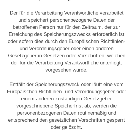
Der für die Verarbeitung Verantwortliche verarbeitet
und speichert personenbezogene Daten der
betroffenen Person nur für den Zeitraum, der zur
Erreichung des Speicherungszwecks erforderlich ist
oder sofern dies durch den Europäischen Richtlinien-
und Verordnungsgeber oder einen anderen
Gesetzgeber in Gesetzen oder Vorschriften, welchen
der für die Verarbeitung Verantwortliche unterliegt,
vorgesehen wurde.
Entfällt der Speicherungszweck oder läuft eine vom
Europäischen Richtlinien- und Verordnungsgeber oder
einem anderen zuständigen Gesetzgeber
vorgeschriebene Speicherfrist ab, werden die
personenbezogenen Daten routinemäßig und
entsprechend den gesetzlichen Vorschriften gesperrt
oder gelöscht.