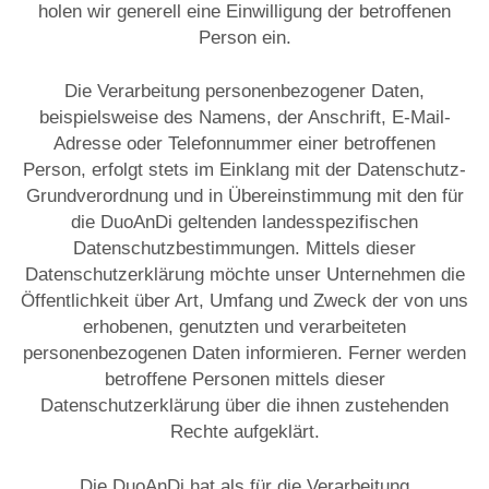
holen wir generell eine Einwilligung der betroffenen
Person ein.
Die Verarbeitung personenbezogener Daten,
beispielsweise des Namens, der Anschrift, E-Mail-
Adresse oder Telefonnummer einer betroffenen
Person, erfolgt stets im Einklang mit der Datenschutz-
Grundverordnung und in Übereinstimmung mit den für
die DuoAnDi geltenden landesspezifischen
Datenschutzbestimmungen. Mittels dieser
Datenschutzerklärung möchte unser Unternehmen die
Öffentlichkeit über Art, Umfang und Zweck der von uns
erhobenen, genutzten und verarbeiteten
personenbezogenen Daten informieren. Ferner werden
betroffene Personen mittels dieser
Datenschutzerklärung über die ihnen zustehenden
Rechte aufgeklärt.
Die DuoAnDi hat als für die Verarbeitung