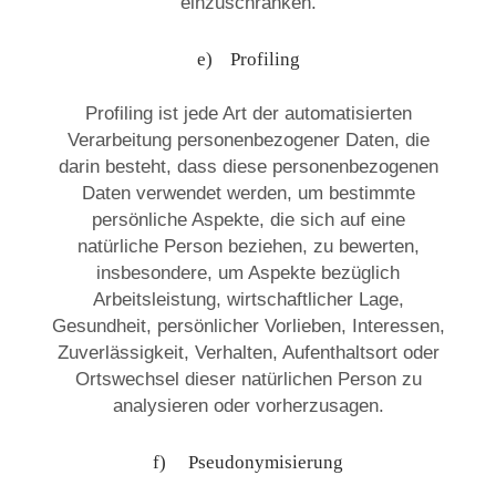
einzuschränken.
e) Profiling
Profiling ist jede Art der automatisierten
Verarbeitung personenbezogener Daten, die
darin besteht, dass diese personenbezogenen
Daten verwendet werden, um bestimmte
persönliche Aspekte, die sich auf eine
natürliche Person beziehen, zu bewerten,
insbesondere, um Aspekte bezüglich
Arbeitsleistung, wirtschaftlicher Lage,
Gesundheit, persönlicher Vorlieben, Interessen,
Zuverlässigkeit, Verhalten, Aufenthaltsort oder
Ortswechsel dieser natürlichen Person zu
analysieren oder vorherzusagen.
f) Pseudonymisierung