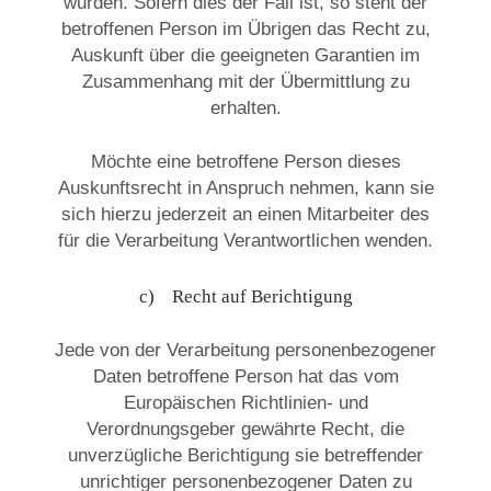
wurden. Sofern dies der Fall ist, so steht der
betroffenen Person im Übrigen das Recht zu,
Auskunft über die geeigneten Garantien im
Zusammenhang mit der Übermittlung zu
erhalten.
Möchte eine betroffene Person dieses
Auskunftsrecht in Anspruch nehmen, kann sie
sich hierzu jederzeit an einen Mitarbeiter des
für die Verarbeitung Verantwortlichen wenden.
c) Recht auf Berichtigung
Jede von der Verarbeitung personenbezogener
Daten betroffene Person hat das vom
Europäischen Richtlinien- und
Verordnungsgeber gewährte Recht, die
unverzügliche Berichtigung sie betreffender
unrichtiger personenbezogener Daten zu